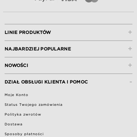
+
LINIE PRODUKTÓW
+
NAJBARDZIEJ POPULARNE
+
NOWOŚCI
-
DZIAŁ OBSŁUGI KLIENTA I POMOC
Moje Konto
Status Twojego zamówienia
Polityka zwrotów
Dostawa
Sposoby płatności