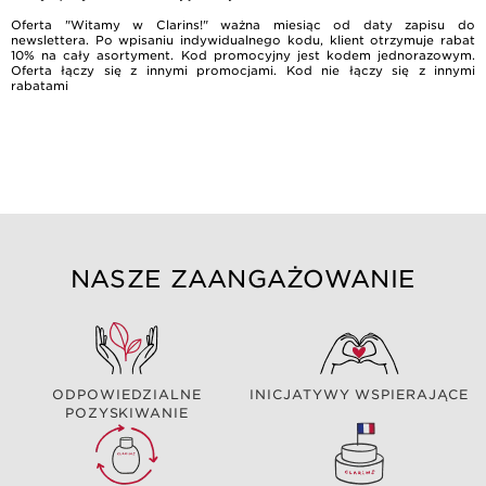
Oferta "Witamy w Clarins!" ważna miesiąc od daty zapisu do
newslettera. Po wpisaniu indywidualnego kodu, klient otrzymuje rabat
10% na cały asortyment. Kod promocyjny jest kodem jednorazowym.
Oferta łączy się z innymi promocjami. Kod nie łączy się z innymi
rabatami
NASZE ZAANGAŻOWANIE
ODPOWIEDZIALNE
INICJATYWY WSPIERAJĄCE
POZYSKIWANIE