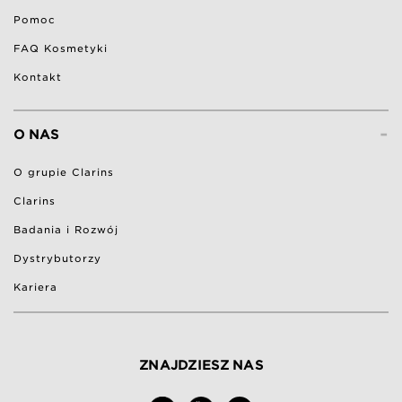
Pomoc
FAQ Kosmetyki
Kontakt
-
O NAS
O grupie Clarins
Clarins
Badania i Rozwój
Dystrybutorzy
Kariera
ZNAJDZIESZ NAS