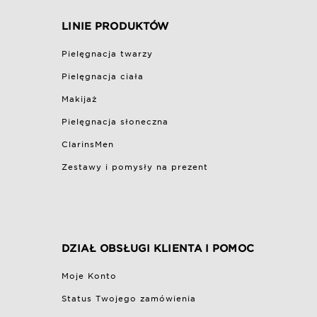
LINIE PRODUKTÓW
Pielęgnacja twarzy
Pielęgnacja ciała
Makijaż
Pielęgnacja słoneczna
ClarinsMen
Zestawy i pomysły na prezent
DZIAŁ OBSŁUGI KLIENTA I POMOC
Moje Konto
Status Twojego zamówienia