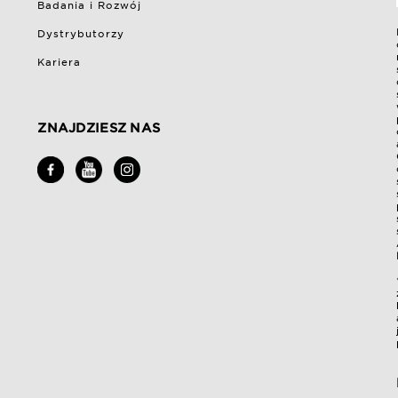
Badania i Rozwój
Dystrybutorzy
Kariera
ZNAJDZIESZ NAS