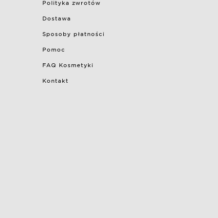
Polityka zwrotów
Dostawa
Sposoby płatności
Pomoc
FAQ Kosmetyki
Kontakt