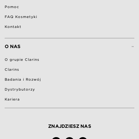
Pomoc
FAQ Kosmetyki
Kontakt
-
O NAS
O grupie Clarins
Clarins
Badania i Rozwój
Dystrybutorzy
Kariera
ZNAJDZIESZ NAS