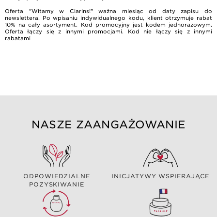
Oferta "Witamy w Clarins!" ważna miesiąc od daty zapisu do
newslettera. Po wpisaniu indywidualnego kodu, klient otrzymuje rabat
10% na cały asortyment. Kod promocyjny jest kodem jednorazowym.
Oferta łączy się z innymi promocjami. Kod nie łączy się z innymi
rabatami
NASZE ZAANGAŻOWANIE
ODPOWIEDZIALNE
INICJATYWY WSPIERAJĄCE
POZYSKIWANIE