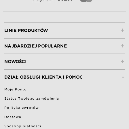
+
LINIE PRODUKTÓW
+
NAJBARDZIEJ POPULARNE
+
NOWOŚCI
-
DZIAŁ OBSŁUGI KLIENTA I POMOC
Moje Konto
Status Twojego zamówienia
Polityka zwrotów
Dostawa
Sposoby płatności