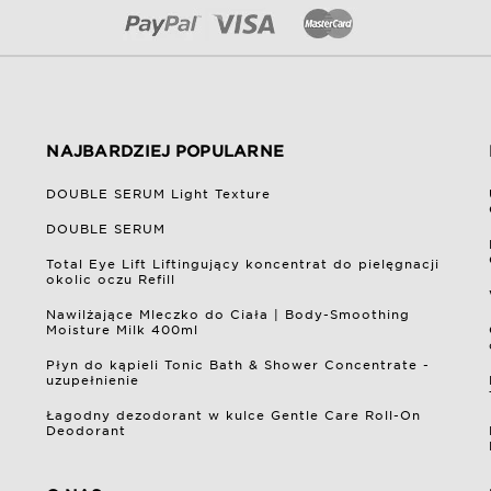
NAJBARDZIEJ POPULARNE
DOUBLE SERUM Light Texture
DOUBLE SERUM
Total Eye Lift Liftingujący koncentrat do pielęgnacji
okolic oczu Refill
Nawilżające Mleczko do Ciała | Body-Smoothing
Moisture Milk 400ml
Płyn do kąpieli Tonic Bath & Shower Concentrate -
uzupełnienie
Łagodny dezodorant w kulce Gentle Care Roll-On
Deodorant