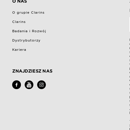
O NAS
O grupie Clarins
Clarins
Badania i Rozwój
Dystrybutorzy
Kariera
ZNAJDZIESZ NAS