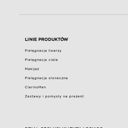
LINIE PRODUKTÓW
Pielęgnacja twarzy
Pielęgnacja ciała
Makijaż
Pielęgnacja słoneczna
ClarinsMen
Zestawy i pomysły na prezent