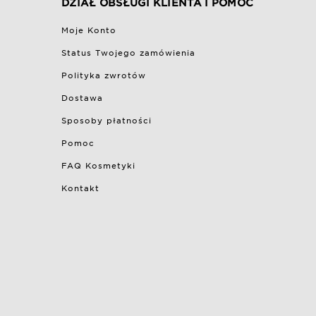
DZIAŁ OBSŁUGI KLIENTA I POMOC
Moje Konto
Status Twojego zamówienia
Polityka zwrotów
Dostawa
Sposoby płatności
Pomoc
FAQ Kosmetyki
Kontakt