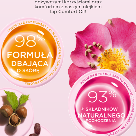
odżywczymi
korzyściami oraz
komfortem z naszym olejkiem
Lip Comfort Oil!