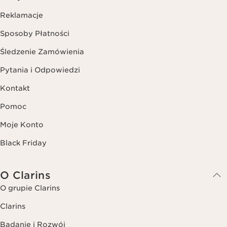
Reklamacje
Sposoby Płatności
Śledzenie Zamówienia
Pytania i Odpowiedzi
Kontakt
Pomoc
Moje Konto
Black Friday
O Clarins
O grupie Clarins
Clarins
Badanie i Rozwój