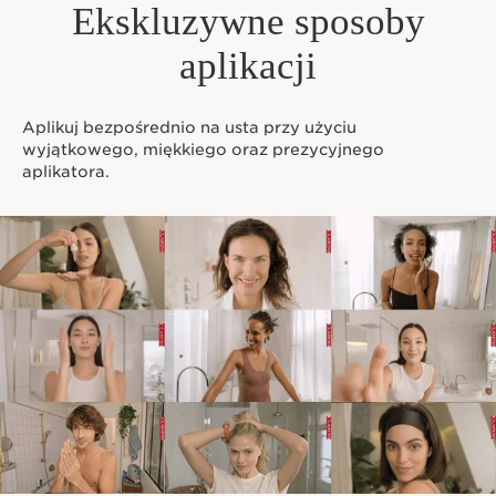
Ekskluzywne sposoby
aplikacji
Aplikuj bezpośrednio na usta przy użyciu
wyjątkowego, miękkiego oraz prezycyjnego
aplikatora.