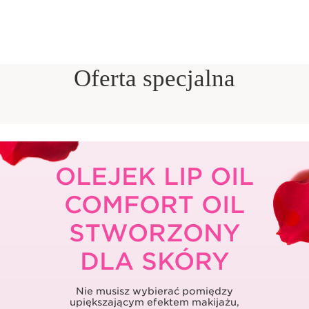
Oferta specjalna
OLEJEK LIP OIL
COMFORT OIL
STWORZONY
DLA SKÓRY
Nie musisz wybierać pomiędzy
upiększającym efektem makijażu,