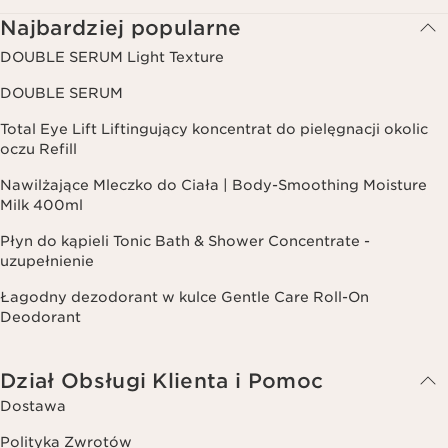
Najbardziej popularne
DOUBLE SERUM Light Texture
DOUBLE SERUM
Total Eye Lift Liftingujący koncentrat do pielęgnacji okolic
oczu Refill
Nawilżające Mleczko do Ciała | Body-Smoothing Moisture
Milk 400ml
Płyn do kąpieli Tonic Bath & Shower Concentrate -
uzupełnienie
Łagodny dezodorant w kulce Gentle Care Roll-On
Deodorant
Dział Obsługi Klienta i Pomoc
Dostawa
Polityka Zwrotów