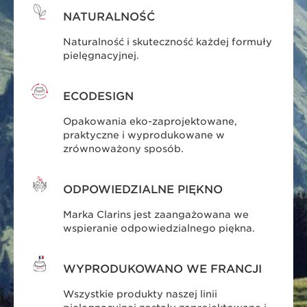
NATURALNOŚĆ
Naturalność i skuteczność każdej formuły
pielęgnacyjnej.
ECODESIGN
Opakowania eko-zaprojektowane,
praktyczne i wyprodukowane w
zrównoważony sposób.
ODPOWIEDZIALNE PIĘKNO
Marka Clarins jest zaangażowana we
wspieranie odpowiedzialnego piękna.
WYPRODUKOWANO WE FRANCJI
Wszystkie produkty naszej linii