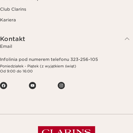
Club Clarins
Kariera
Kontakt
Email
Infolinia pod numerem telefonu 323-256-105
Poniedziałek - Piątek (z wyjątkiem świąt)
Od 9:00 do 16:00