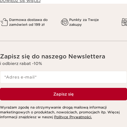
DOWIEDZ SIĘ WIĘCEJ
Darmowa dostawa do
Punkty za Twoje
zamówień od 199 zł
zakupy
Zapisz się do naszego Newslettera
i odbierz rabat -10%
*Adres e-mail
*
Zapisz się
Wyrażam zgodę na otrzymywanie drogą mailową informacji
marketingowych o produktach, nowościach, promocjach itp. Więcej
informacji znajdziesz w naszej
Polityce Prywatności.