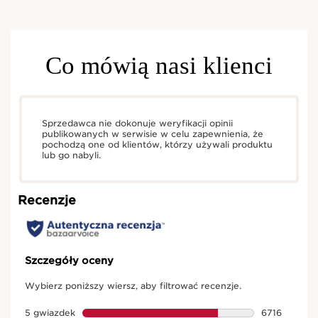
Co mówią nasi klienci
Sprzedawca nie dokonuje weryfikacji opinii
publikowanych w serwisie w celu zapewnienia, że
pochodzą one od klientów, którzy używali produktu
lub go nabyli.