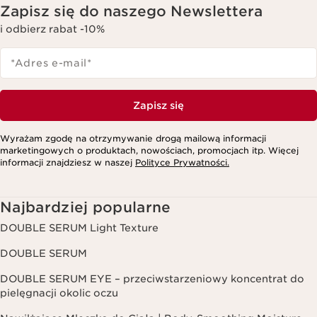
Zapisz się do naszego Newslettera
i odbierz rabat -10%
*Adres e-mail
*
Zapisz się
Wyrażam zgodę na otrzymywanie drogą mailową informacji
marketingowych o produktach, nowościach, promocjach itp. Więcej
informacji znajdziesz w naszej
Polityce Prywatności.
Najbardziej popularne
DOUBLE SERUM Light Texture
DOUBLE SERUM
DOUBLE SERUM EYE – przeciwstarzeniowy koncentrat do
pielęgnacji okolic oczu