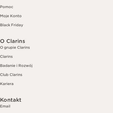
Pomoc
Moje Konto
Black Friday
O Clarins
O grupie Clarins
Clarins
Badanie i Rozwój
Club Clarins
Kariera
Kontakt
Email