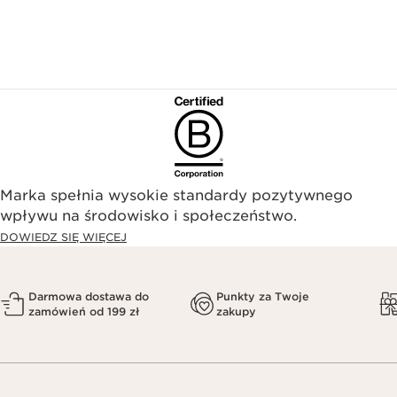
Marka spełnia wysokie standardy pozytywnego
wpływu na środowisko i społeczeństwo.​
DOWIEDZ SIĘ WIĘCEJ
Darmowa dostawa do
Punkty za Twoje
zamówień od 199 zł
zakupy