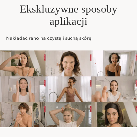
Ekskluzywne sposoby
aplikacji
Nakładać rano na czystą i suchą skórę.