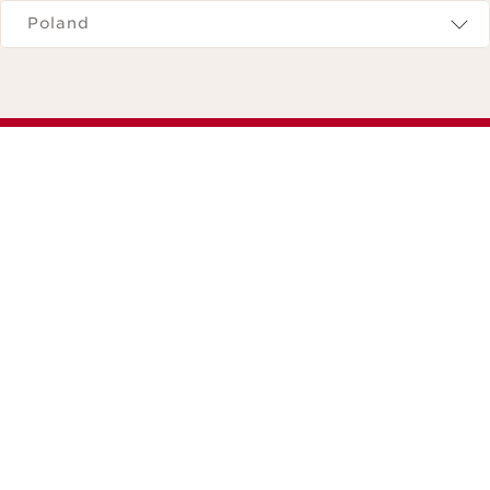
Poland