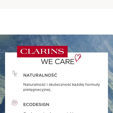
NATURALNOŚĆ
Naturalność i skuteczność każdej formuły
pielęgnacyjnej.
ECODESIGN