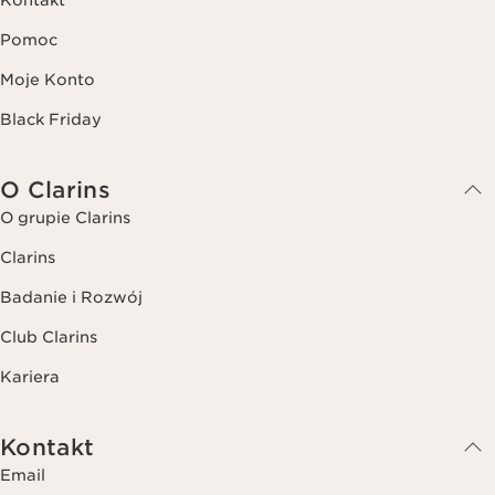
Pomoc
Moje Konto
Black Friday
O Clarins
O grupie Clarins
Clarins
Badanie i Rozwój
Club Clarins
Kariera
Kontakt
Email