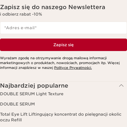
Zapisz się do naszego Newslettera
i odbierz rabat -10%
*Adres e-mail
*
Zapisz się
Wyrażam zgodę na otrzymywanie drogą mailową informacji
marketingowych o produktach, nowościach, promocjach itp. Więcej
informacji znajdziesz w naszej
Polityce Prywatności.
Najbardziej popularne
DOUBLE SERUM Light Texture
DOUBLE SERUM
Total Eye Lift Liftingujący koncentrat do pielęgnacji okolic
oczu Refill