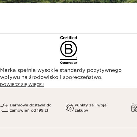
Marka spełnia wysokie standardy pozytywnego
wpływu na środowisko i społeczeństwo.​
DOWIEDZ SIĘ WIĘCEJ
Darmowa dostawa do
Punkty za Twoje
zamówień od 199 zł
zakupy