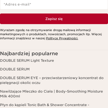
*Adres e-mail
*
Zapisz się
Wyrażam zgodę na otrzymywanie drogą mailową informacji
marketingowych o produktach, nowościach, promocjach itp. Więcej
informacji znajdziesz w naszej
Polityce Prywatności.
Najbardziej popularne
DOUBLE SERUM Light Texture
DOUBLE SERUM
DOUBLE SERUM EYE – przeciwstarzeniowy koncentrat do
pielęgnacji okolic oczu
Nawilżające Mleczko do Ciała | Body-Smoothing Moisture
Milk 400ml
Płyn do kąpieli Tonic Bath & Shower Concentrate -