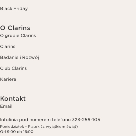
Black Friday
O Clarins
O grupie Clarins
Clarins
Badanie i Rozwój
Club Clarins
Kariera
Kontakt
Email
Infolinia pod numerem telefonu 323-256-105
Poniedziałek - Piątek (z wyjątkiem świąt)
Od 9:00 do 16:00