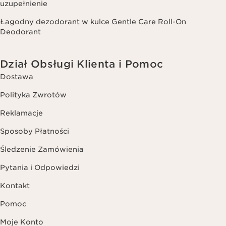
uzupełnienie
Łagodny dezodorant w kulce Gentle Care Roll-On
Deodorant
Dział Obsługi Klienta i Pomoc
Dostawa
Polityka Zwrotów
Reklamacje
Sposoby Płatności
Śledzenie Zamówienia
Pytania i Odpowiedzi
Kontakt
Pomoc
Moje Konto