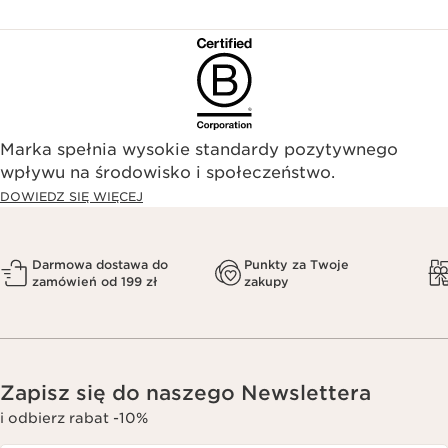
Marka spełnia wysokie standardy pozytywnego
wpływu na środowisko i społeczeństwo.​
DOWIEDZ SIĘ WIĘCEJ
Darmowa dostawa do
Punkty za Twoje
zamówień od 199 zł
zakupy
Zapisz się do naszego Newslettera
i odbierz rabat -10%