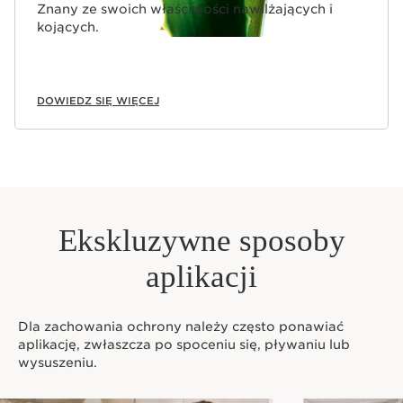
Znany ze swoich właściwości nawilżających i
kojących.
DOWIEDZ SIĘ WIĘCEJ
Ekskluzywne sposoby
aplikacji
Dla zachowania ochrony należy często ponawiać
aplikację, zwłaszcza po spoceniu się, pływaniu lub
wysuszeniu.