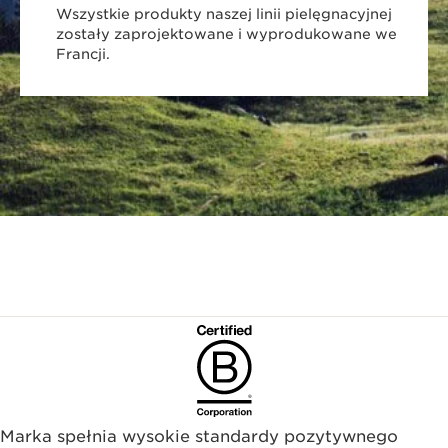
Wszystkie produkty naszej linii pielęgnacyjnej
zostały zaprojektowane i wyprodukowane we
Francji.
Marka spełnia wysokie standardy pozytywnego