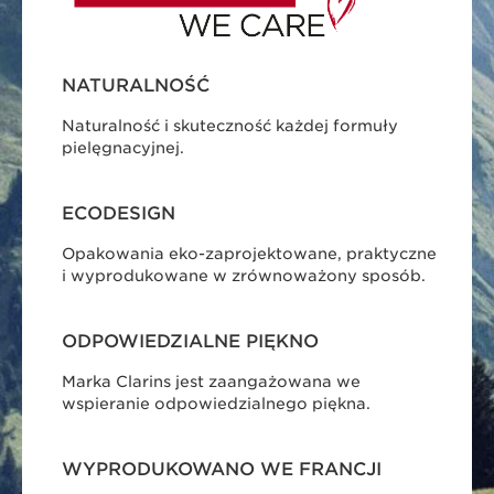
NATURALNOŚĆ
Naturalność i skuteczność każdej formuły
pielęgnacyjnej.
ECODESIGN
Opakowania eko-zaprojektowane, praktyczne
i wyprodukowane w zrównoważony sposób.
ODPOWIEDZIALNE PIĘKNO
Marka Clarins jest zaangażowana we
wspieranie odpowiedzialnego piękna.
WYPRODUKOWANO WE FRANCJI