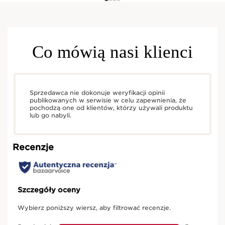
Co mówią nasi klienci
Sprzedawca nie dokonuje weryfikacji opinii
publikowanych w serwisie w celu zapewnienia, że
pochodzą one od klientów, którzy używali produktu
lub go nabyli.