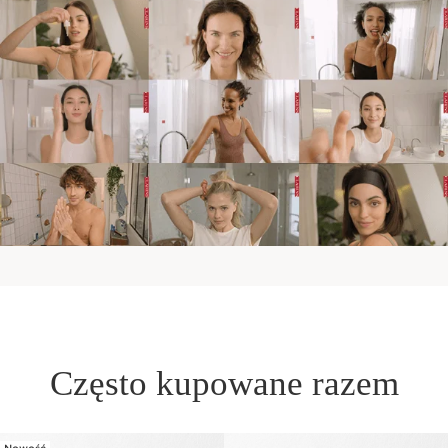
Często kupowane razem