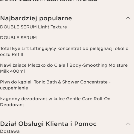
Najbardziej popularne
DOUBLE SERUM Light Texture
DOUBLE SERUM
Total Eye Lift Liftingujący koncentrat do pielęgnacji okolic
oczu Refill
Nawilżające Mleczko do Ciała | Body-Smoothing Moisture
Milk 400ml
Płyn do kąpieli Tonic Bath & Shower Concentrate -
uzupełnienie
Łagodny dezodorant w kulce Gentle Care Roll-On
Deodorant
Dział Obsługi Klienta i Pomoc
Dostawa