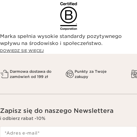
Marka spełnia wysokie standardy pozytywnego
wpływu na środowisko i społeczeństwo.​
DOWIEDZ SIĘ WIĘCEJ
Darmowa dostawa do
Punkty za Twoje
zamówień od 199 zł
zakupy
Zapisz się do naszego Newslettera
i odbierz rabat -10%
*Adres e-mail
*