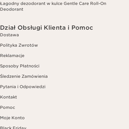
Łagodny dezodorant w kulce Gentle Care Roll-On
Deodorant
Dział Obsługi Klienta i Pomoc
Dostawa
Polityka Zwrotów
Reklamacje
Sposoby Płatności
Śledzenie Zamówienia
Pytania i Odpowiedzi
Kontakt
Pomoc
Moje Konto
Black Friday