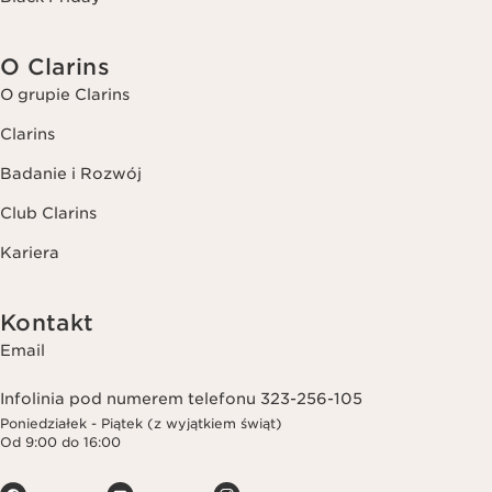
O Clarins
O grupie Clarins
Clarins
Badanie i Rozwój
Club Clarins
Kariera
Kontakt
Email
Infolinia pod numerem telefonu 323-256-105
Poniedziałek - Piątek (z wyjątkiem świąt)
Od 9:00 do 16:00