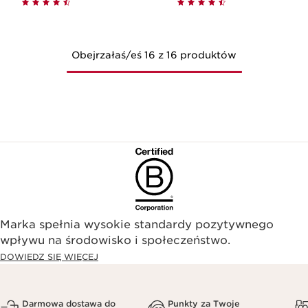
Obejrzałaś/eś 16 z 16 produktów
Marka spełnia wysokie standardy pozytywnego
wpływu na środowisko i społeczeństwo.​
DOWIEDZ SIĘ WIĘCEJ
Darmowa dostawa do
Punkty za Twoje