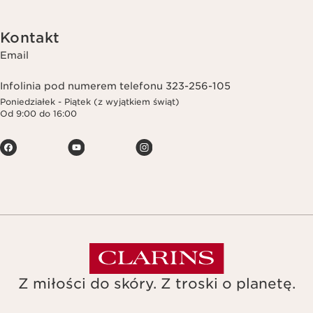
Kontakt
Email
Infolinia pod numerem telefonu 323-256-105
Poniedziałek - Piątek (z wyjątkiem świąt)
Od 9:00 do 16:00
Z miłości do skóry. Z troski o planetę.