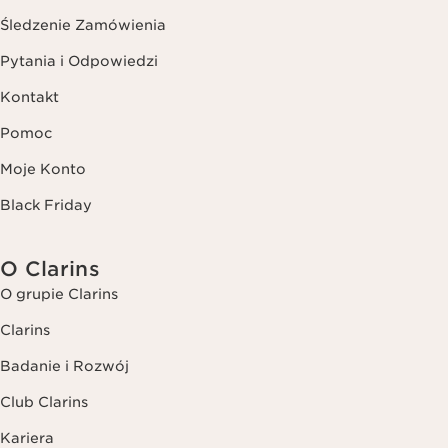
Śledzenie Zamówienia
Pytania i Odpowiedzi
Kontakt
Pomoc
Moje Konto
Black Friday
O Clarins
O grupie Clarins
Clarins
Badanie i Rozwój
Club Clarins
Kariera