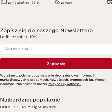
zamówień od 199 zł
zakupy
Zapisz się do naszego Newslettera
i odbierz rabat -10%
*Adres e-mail
*
Zapisz się
Wyrażam zgodę na otrzymywanie drogą mailową informacji
marketingowych o produktach, nowościach, promocjach itp. Więcej
informacji znajdziesz w naszej
Polityce Prywatności.
Najbardziej popularne
DOUBLE SERUM Light Texture