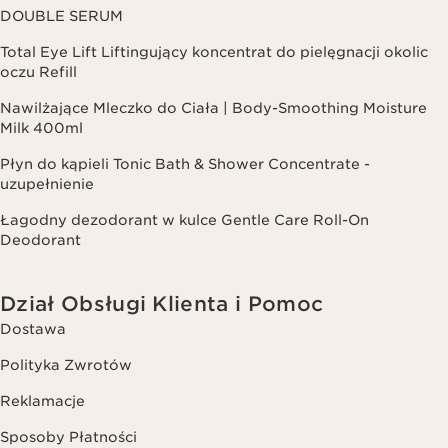
DOUBLE SERUM
Total Eye Lift Liftingujący koncentrat do pielęgnacji okolic
oczu Refill
Nawilżające Mleczko do Ciała | Body-Smoothing Moisture
Milk 400ml
Płyn do kąpieli Tonic Bath & Shower Concentrate -
uzupełnienie
Łagodny dezodorant w kulce Gentle Care Roll-On
Deodorant
Dział Obsługi Klienta i Pomoc
Dostawa
Polityka Zwrotów
Reklamacje
Sposoby Płatności