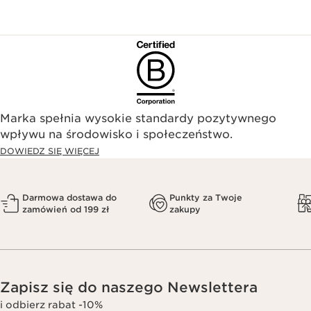
Marka spełnia wysokie standardy pozytywnego
wpływu na środowisko i społeczeństwo.​
DOWIEDZ SIĘ WIĘCEJ
Darmowa dostawa do
Punkty za Twoje
zamówień od 199 zł
zakupy
Zapisz się do naszego Newslettera
i odbierz rabat -10%