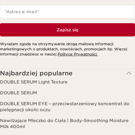
*Adres e-mail
*
Zapisz się
Wyrażam zgodę na otrzymywanie drogą mailową informacji
marketingowych o produktach, nowościach, promocjach itp. Więcej
informacji znajdziesz w naszej
Polityce Prywatności.
Najbardziej popularne
DOUBLE SERUM Light Texture
DOUBLE SERUM
DOUBLE SERUM EYE – przeciwstarzeniowy koncentrat do
pielęgnacji okolic oczu
Nawilżające Mleczko do Ciała | Body-Smoothing Moisture
Milk 400ml