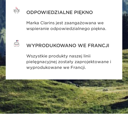
ODPOWIEDZIALNE PIĘKNO
Marka Clarins jest zaangażowana we
wspieranie odpowiedzialnego piękna.
WYPRODUKOWANO WE FRANCJI
Wszystkie produkty naszej linii
pielęgnacyjnej zostały zaprojektowane i
wyprodukowane we Francji.