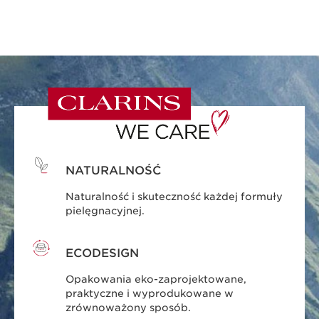
NATURALNOŚĆ
Naturalność i skuteczność każdej formuły
pielęgnacyjnej.
ECODESIGN
Opakowania eko-zaprojektowane,
praktyczne i wyprodukowane w
zrównoważony sposób.