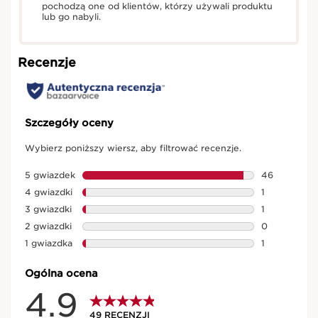
pochodzą one od klientów, którzy używali produktu
lub go nabyli.