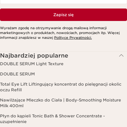
Zapisz się
Wyrażam zgodę na otrzymywanie drogą mailową informacji
marketingowych o produktach, nowościach, promocjach itp. Więcej
informacji znajdziesz w naszej
Polityce Prywatności.
Najbardziej popularne
DOUBLE SERUM Light Texture
DOUBLE SERUM
Total Eye Lift Liftingujący koncentrat do pielęgnacji okolic
oczu Refill
Nawilżające Mleczko do Ciała | Body-Smoothing Moisture
Milk 400ml
Płyn do kąpieli Tonic Bath & Shower Concentrate -
uzupełnienie