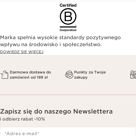
Marka spełnia wysokie standardy pozytywnego
wpływu na środowisko i społeczeństwo.​
DOWIEDZ SIĘ WIĘCEJ
Darmowa dostawa do
Punkty za Twoje
zamówień od 199 zł
zakupy
Zapisz się do naszego Newslettera
i odbierz rabat -10%
*Adres e-mail
*