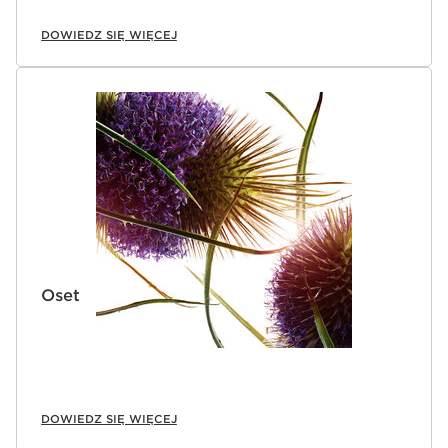
DOWIEDZ SIĘ WIĘCEJ
Oset
DOWIEDZ SIĘ WIĘCEJ