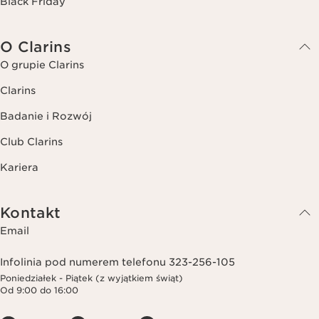
Black Friday
O Clarins
O grupie Clarins
Clarins
Badanie i Rozwój
Club Clarins
Kariera
Kontakt
Email
Infolinia pod numerem telefonu 323-256-105
Poniedziałek - Piątek (z wyjątkiem świąt)
Od 9:00 do 16:00