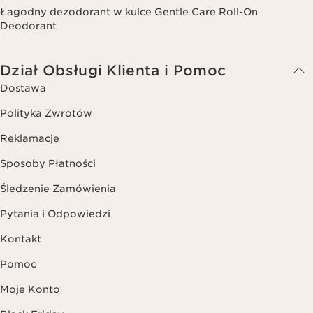
Łagodny dezodorant w kulce Gentle Care Roll-On
Deodorant
Dział Obsługi Klienta i Pomoc
Dostawa
Polityka Zwrotów
Reklamacje
Sposoby Płatności
Śledzenie Zamówienia
Pytania i Odpowiedzi
Kontakt
Pomoc
Moje Konto