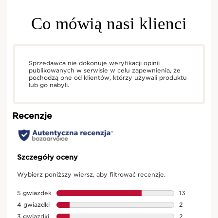
Co mówią nasi klienci
Sprzedawca nie dokonuje weryfikacji opinii
publikowanych w serwisie w celu zapewnienia, że
pochodzą one od klientów, którzy używali produktu
lub go nabyli.