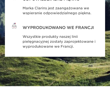
Marka Clarins jest zaangażowana we
wspieranie odpowiedzialnego piękna.
WYPRODUKOWANO WE FRANCJI
Wszystkie produkty naszej linii
pielęgnacyjnej zostały zaprojektowane i
wyprodukowane we Francji.