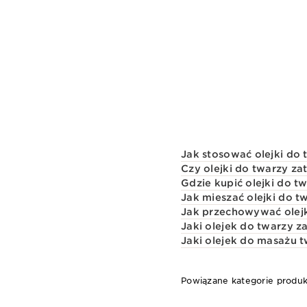
Jak stosować olejki do 
Czy olejki do twarzy za
Gdzie kupić olejki do t
Jak mieszać olejki do t
Jak przechowywać olejk
Jaki olejek do twarzy 
Jaki olejek do masażu 
Powiązane kategorie produ