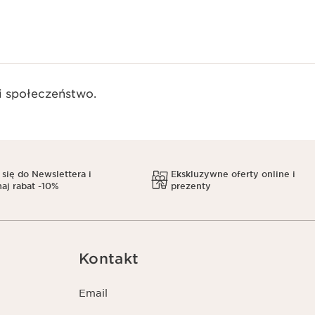
 społeczeństwo.​
 się do Newslettera i
Ekskluzywne oferty online i
aj rabat -10%
prezenty
Kontakt
Email