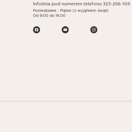
Infolinia pod numerem telefonu 323-256-105
Poniedziałek - Piątek (z wyjątkiem świąt)
Od 9:00 do 16:00