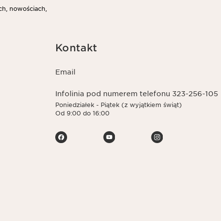
h, nowościach,
Kontakt
Email
Infolinia pod numerem telefonu 323-256-105
Poniedziałek - Piątek (z wyjątkiem świąt)
Od 9:00 do 16:00