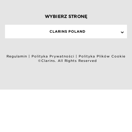
WYBIERZ STRONĘ
CLARINS POLAND
Regulamin
|
Polityka Prywatności
|
Polityka Plików Cookie
©Clarins. All Rights Reserved