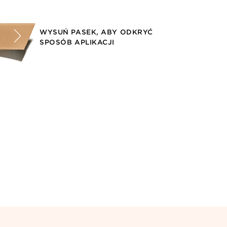
WYSUŃ PASEK, ABY ODKRYĆ
SPOSÓB APLIKACJI