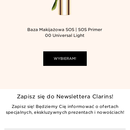
Baza Makijażowa SOS | SOS Primer
00 Universal Light
WYBIERAM!
Zapisz się do Newslettera Clarins!
Zapisz się! Będziemy Cię informować o ofertach
specjalnych, ekskluzywnych prezentach i nowościach!