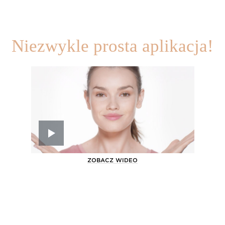
Niezwykle prosta aplikacja!
ZOBACZ WIDEO