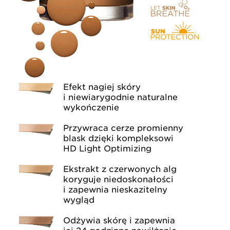
Efekt nagiej skóry
i niewiarygodnie naturalne
wykończenie
Przywraca cerze promienny
blask dzięki kompleksowi
HD Light Optimizing
Ekstrakt z czerwonych alg
koryguje niedoskonałości
i zapewnia nieskazitelny
wygląd
Odżywia skórę i zapewnia