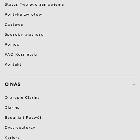
Status Twojego zamówienia
Polityka zwrotów
Dostawa
Sposoby płatności
Pomoc
FAQ Kosmetyki
Kontakt
-
O NAS
O grupie Clarins
Clarins
Badania i Rozwój
Dystrybutorzy
Kariera