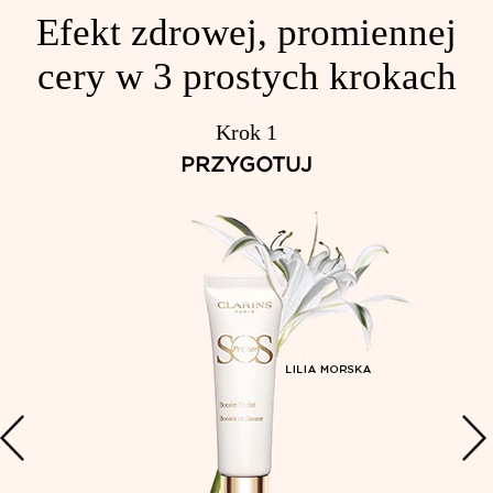
Efekt zdrowej, promiennej
cery w 3 prostych krokach
Krok 1
PRZYGOTUJ