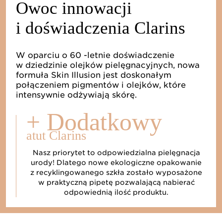
Owoc innowacji
i doświadczenia Clarins
W oparciu o 60 -letnie doświadczenie
w dziedzinie olejków pielęgnacyjnych, nowa
formuła Skin Illusion jest doskonałym
połączeniem pigmentów i olejków, które
intensywnie odżywiają skórę.
+ Dodatkowy
atut Clarins
Nasz priorytet to odpowiedzialna pielęgnacja
urody! Dlatego nowe ekologiczne opakowanie
z recyklingowanego szkła zostało wyposażone
w praktyczną pipetę pozwalającą nabierać
odpowiednią ilość produktu.