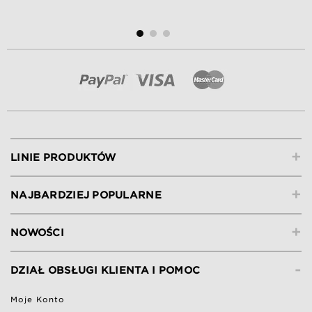
+
LINIE PRODUKTÓW
+
NAJBARDZIEJ POPULARNE
+
NOWOŚCI
-
DZIAŁ OBSŁUGI KLIENTA I POMOC
Moje Konto