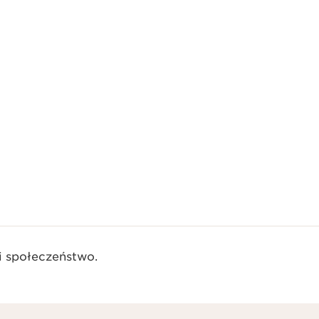
 społeczeństwo.​