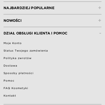
+
NAJBARDZIEJ POPULARNE
+
NOWOŚCI
-
DZIAŁ OBSŁUGI KLIENTA I POMOC
Moje Konto
Status Twojego zamówienia
Polityka zwrotów
Dostawa
Sposoby płatności
Pomoc
FAQ Kosmetyki
Kontakt