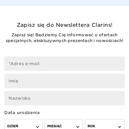
Zapisz się do Newslettera Clarins!
Zapisz się! Będziemy Cię informować o ofertach
specjalnych, ekskluzywnych prezentach i nowościach!
*Adres e-mail
Imię
Nazwisko
Data urodzenia
DZIEŃ
MIESIĄC
ROK