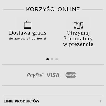
KORZYŚCI ONLINE
Dostawa gratis
Otrzymaj
3 miniatury
do zamówień od 199 zł
w prezencie
+
LINIE PRODUKTÓW