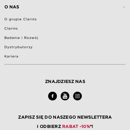
-
O NAS
O grupie Clarins
Clarins
Badania i Rozwój
Dystrybutorzy
Kariera
ZNAJDZIESZ NAS
ZAPISZ SIĘ DO NASZEGO NEWSLETTERA
I ODBIERZ
RABAT -10%
*!