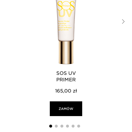
SOS UV
PRIMER
165,00 zł
ZAMÓW