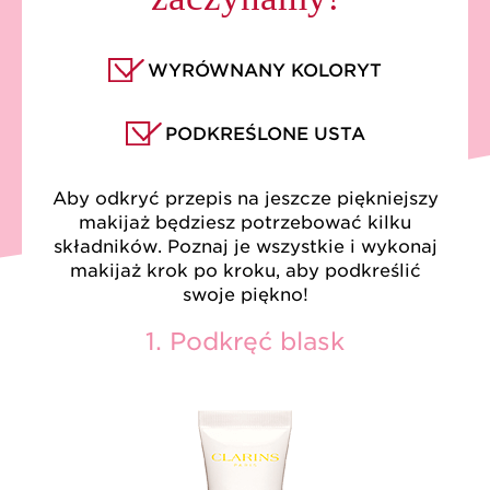
WYRÓWNANY KOLORYT
PODKREŚLONE USTA
Aby odkryć przepis na jeszcze piękniejszy
makijaż będziesz potrzebować kilku
składników. Poznaj je wszystkie i wykonaj
makijaż krok po kroku, aby podkreślić
swoje piękno!
1. Podkręć blask