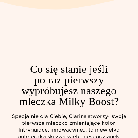
Co się stanie jeśli
po raz pierwszy
wypróbujesz naszego
mleczka Milky Boost?
Specjalnie dla Ciebie, Clarins stworzył swoje
pierwsze mleczko zmieniające kolor!
Intrygujące, innowacyjne… ta niewielka
buteleczka skrywa wiele niespodzianek!