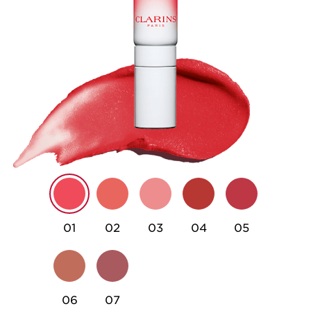
01
02
03
04
05
06
07