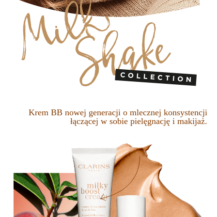
Krem BB nowej generacji o mlecznej konsystencji
łączącej w sobie pielęgnację i makijaż.