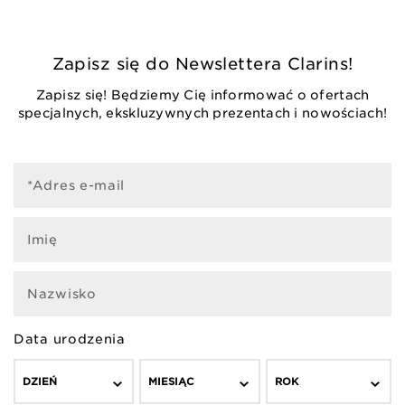
Zapisz się do Newslettera Clarins!
Zapisz się! Będziemy Cię informować o ofertach
specjalnych, ekskluzywnych prezentach i nowościach!
*Adres e-mail
Imię
Nazwisko
Data urodzenia
DZIEŃ
MIESIĄC
ROK