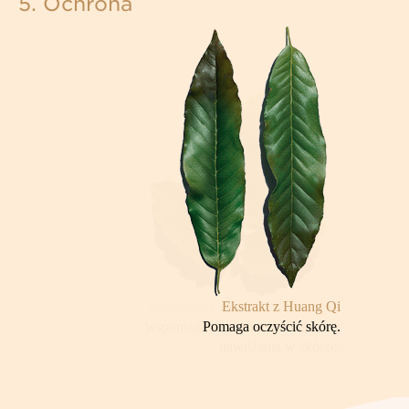
5. Ochrona
Ekstrakt z Huang Qi
Pomaga oczyścić skórę.