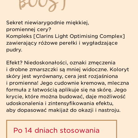
Sekret niewiarygodnie miękkiej,
promiennej cery?
Kompleks [Clarins Light Optimising Complex]
zawierający różowe perełki i wygładzające
pudry.
Efekt? Niedoskonałości, oznaki zmęczenia
i drobne zmarszczki są mniej widoczne. Koloryt
skóry jest wyrównany, cera jest rozjaśniona
i promienna! Jego cudownie kremowa, mleczna
formuła z łatwością aplikuje się na skórę. Jego
krycie, które można budować, daje możliwość
udoskonalenia i zintensyfikowania efektu,
aby dopasować makijaż do okazji i nastroju.
Po 14 dniach stosowania