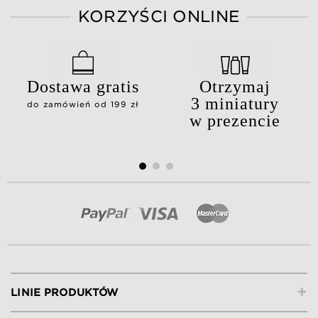
KORZYŚCI ONLINE
Dostawa gratis
Otrzymaj
3 miniatury
do zamówień od 199 zł
w prezencie
+
LINIE PRODUKTÓW