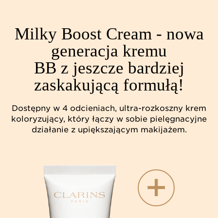
Milky Boost Cream - nowa
generacja kremu
BB z jeszcze bardziej
zaskakującą formułą!
Dostępny w 4 odcieniach, ultra-rozkoszny krem
koloryzujący, który łączy w sobie pielęgnacyjne
działanie z upiększającym makijażem.