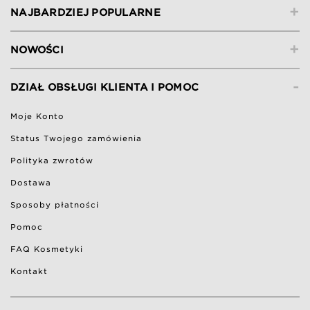
+
NAJBARDZIEJ POPULARNE
+
NOWOŚCI
-
DZIAŁ OBSŁUGI KLIENTA I POMOC
Moje Konto
Status Twojego zamówienia
Polityka zwrotów
Dostawa
Sposoby płatności
Pomoc
FAQ Kosmetyki
Kontakt