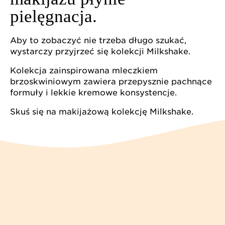
pielęgnacja.
Aby to zobaczyć nie trzeba długo szukać,
wystarczy przyjrzeć się kolekcji Milkshake.
Kolekcja zainspirowana mleczkiem
brzoskwiniowym zawiera przepysznie pachnące
formuły i lekkie kremowe konsystencje.
Skuś się na makijażową kolekcję Milkshake.