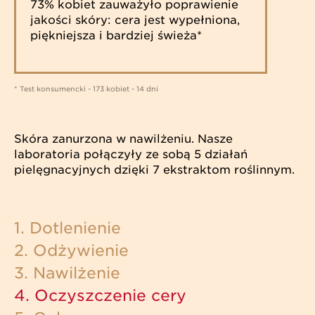
73% kobiet zauważyło poprawienie
jakości skóry: cera jest wypełniona,
piękniejsza i bardziej świeża*
* Test konsumencki - 173 kobiet - 14 dni
Skóra zanurzona w nawilżeniu. Nasze
laboratoria połączyły ze sobą 5 działań
pielęgnacyjnych dzięki 7 ekstraktom roślinnym.
1. Dotlenienie
2. Odżywienie
3. Nawilżenie
4. Oczyszczenie cery