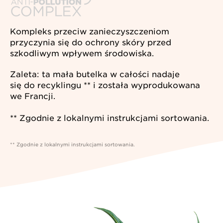
Kompleks przeciw zanieczyszczeniom
przyczynia się do ochrony skóry przed
szkodliwym wpływem środowiska.
Zaleta: ta mała butelka w całości nadaje
się do recyklingu ** i została wyprodukowana
we Francji.
** Zgodnie z lokalnymi instrukcjami sortowania.
** Zgodnie z lokalnymi instrukcjami sortowania.