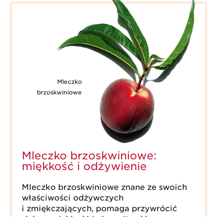
Mleczko
brzoskwiniowe
Mleczko brzoskwiniowe:
miękkość i odżywienie
Mleczko brzoskwiniowe znane ze swoich
właściwości odżywczych
i zmiękczających, pomaga przywrócić