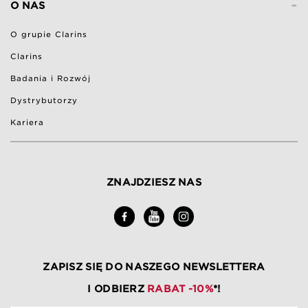
-
O NAS
O grupie Clarins
Clarins
Badania i Rozwój
Dystrybutorzy
Kariera
ZNAJDZIESZ NAS
ZAPISZ SIĘ DO NASZEGO NEWSLETTERA
I ODBIERZ
RABAT -10%
*!