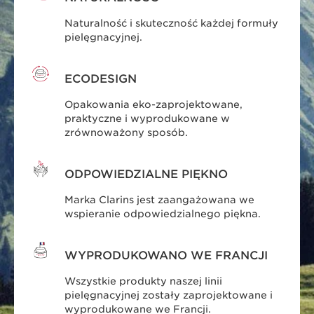
Naturalność i skuteczność każdej formuły
pielęgnacyjnej.
ECODESIGN
Opakowania eko-zaprojektowane,
praktyczne i wyprodukowane w
zrównoważony sposób.
ODPOWIEDZIALNE PIĘKNO
Marka Clarins jest zaangażowana we
wspieranie odpowiedzialnego piękna.
WYPRODUKOWANO WE FRANCJI
Wszystkie produkty naszej linii
pielęgnacyjnej zostały zaprojektowane i
wyprodukowane we Francji.