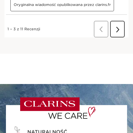
NATURALNOŚĆ