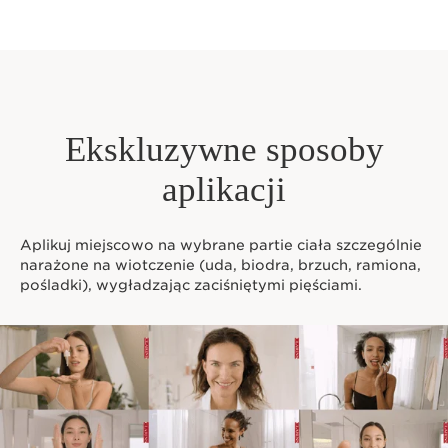
Ekskluzywne sposoby
aplikacji
Aplikuj miejscowo na wybrane partie ciała szczególnie
narażone na wiotczenie (uda, biodra, brzuch, ramiona,
pośladki), wygładzając zaciśniętymi pięściami.