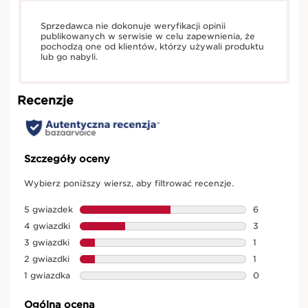
Sprzedawca nie dokonuje weryfikacji opinii
publikowanych w serwisie w celu zapewnienia, że
pochodzą one od klientów, którzy używali produktu
lub go nabyli.