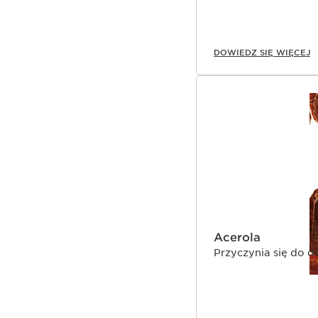
DOWIEDZ SIĘ WIĘCEJ
Acerola
Przyczynia się do d