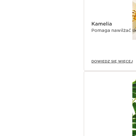
Kamelia
Pomaga nawilżać sk
DOWIEDZ SIĘ WIĘCEJ