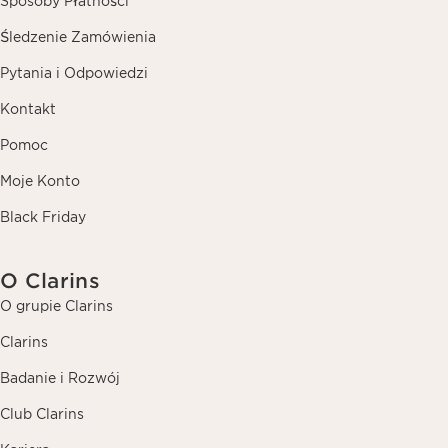
Sposoby Płatności
Śledzenie Zamówienia
Pytania i Odpowiedzi
Kontakt
Pomoc
Moje Konto
Black Friday
O Clarins
O grupie Clarins
Clarins
Badanie i Rozwój
Club Clarins