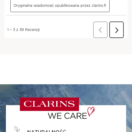
NATURALNOŚĆ