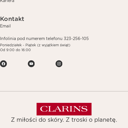
Kariera
Kontakt
Email
Infolinia pod numerem telefonu 323-256-105
Poniedziałek - Piątek (z wyjątkiem świąt)
Od 9:00 do 16:00
Z miłości do skóry. Z troski o planetę.