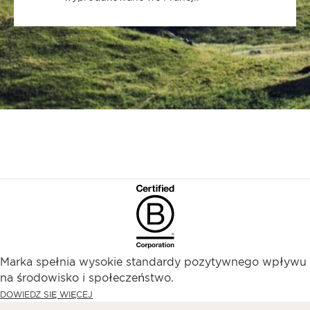
Marka spełnia wysokie standardy pozytywnego wpływu
na środowisko i społeczeństwo.​
DOWIEDZ SIĘ WIĘCEJ