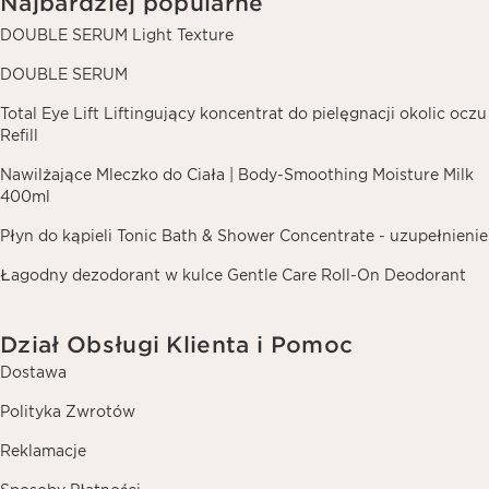
Najbardziej popularne
DOUBLE SERUM Light Texture
DOUBLE SERUM
Total Eye Lift Liftingujący koncentrat do pielęgnacji okolic oczu
Refill
Nawilżające Mleczko do Ciała | Body-Smoothing Moisture Milk
400ml
Płyn do kąpieli Tonic Bath & Shower Concentrate - uzupełnienie
Łagodny dezodorant w kulce Gentle Care Roll-On Deodorant
Dział Obsługi Klienta i Pomoc
Dostawa
Polityka Zwrotów
Reklamacje