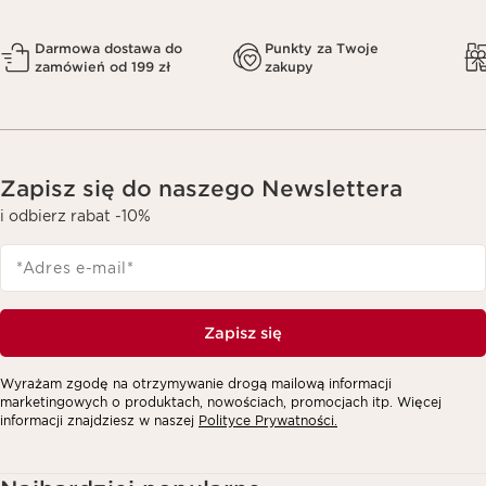
Darmowa dostawa do
Punkty za Twoje
zamówień od 199 zł
zakupy
Zapisz się do naszego Newslettera
i odbierz rabat -10%
*Adres e-mail
*
Zapisz się
Wyrażam zgodę na otrzymywanie drogą mailową informacji
marketingowych o produktach, nowościach, promocjach itp. Więcej
informacji znajdziesz w naszej
Polityce Prywatności.