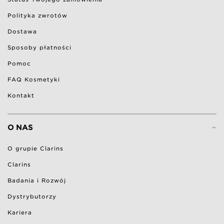
Polityka zwrotów
Dostawa
Sposoby płatności
Pomoc
FAQ Kosmetyki
Kontakt
-
O NAS
O grupie Clarins
Clarins
Badania i Rozwój
Dystrybutorzy
Kariera