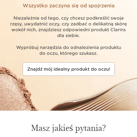
Wszystko zaczyna się od spojrzenia
Niezależnie od tego, czy chcesz podkreślić swoje
rzęsy, uwydatnić oczy, czy zadbać o delikatną skórę
wokół nich, znajdziesz odpowiedni produkt Clarins
dla siebie.
Wypróbuj narzędzia do odnalezienia produktu
do oczu, którego szukasz.
Znajdź mój idealny produkt do oczu!
Masz jakieś pytania?