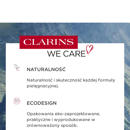
NATURALNOŚĆ
Naturalność i skuteczność każdej formuły
pielęgnacyjnej.
ECODESIGN
Opakowania eko-zaprojektowane,
praktyczne i wyprodukowane w
zrównoważony sposób.