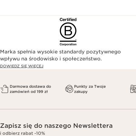
Marka spełnia wysokie standardy pozytywnego
wpływu na środowisko i społeczeństwo.​
DOWIEDZ SIĘ WIĘCEJ
Darmowa dostawa do
Punkty za Twoje
zamówień od 199 zł
zakupy
Zapisz się do naszego Newslettera
i odbierz rabat -10%