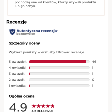
pochodzą one od klientów, którzy używali produktu
lub go nabyli.