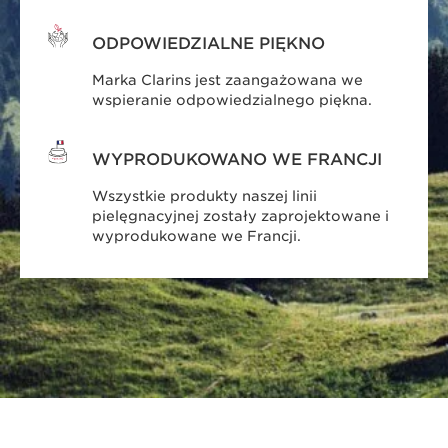
ODPOWIEDZIALNE PIĘKNO
Marka Clarins jest zaangażowana we
wspieranie odpowiedzialnego piękna.
WYPRODUKOWANO WE FRANCJI
Wszystkie produkty naszej linii
pielęgnacyjnej zostały zaprojektowane i
wyprodukowane we Francji.