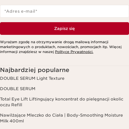
*Adres e-mail
*
Zapisz się
Wyrażam zgodę na otrzymywanie drogą mailową informacji
marketingowych o produktach, nowościach, promocjach itp. Więcej
informacji znajdziesz w naszej
Polityce Prywatności.
Najbardziej popularne
DOUBLE SERUM Light Texture
DOUBLE SERUM
Total Eye Lift Liftingujący koncentrat do pielęgnacji okolic
oczu Refill
Nawilżające Mleczko do Ciała | Body-Smoothing Moisture
Milk 400ml