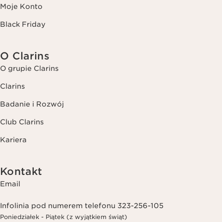
Moje Konto
Black Friday
O Clarins
O grupie Clarins
Clarins
Badanie i Rozwój
Club Clarins
Kariera
Kontakt
Email
Infolinia pod numerem telefonu 323-256-105
Poniedziałek - Piątek (z wyjątkiem świąt)