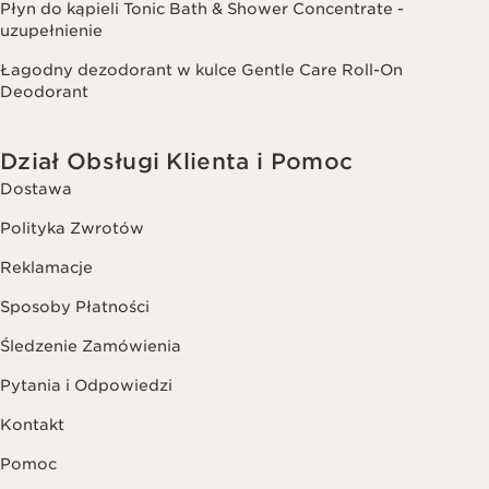
Płyn do kąpieli Tonic Bath & Shower Concentrate -
uzupełnienie
Łagodny dezodorant w kulce Gentle Care Roll-On
Deodorant
Dział Obsługi Klienta i Pomoc
Dostawa
Polityka Zwrotów
Reklamacje
Sposoby Płatności
Śledzenie Zamówienia
Pytania i Odpowiedzi
Kontakt
Pomoc