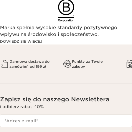
Marka spełnia wysokie standardy pozytywnego
wpływu na środowisko i społeczeństwo.​
DOWIEDZ SIĘ WIĘCEJ
Darmowa dostawa do
Punkty za Twoje
zamówień od 199 zł
zakupy
Zapisz się do naszego Newslettera
i odbierz rabat -10%
*Adres e-mail
*