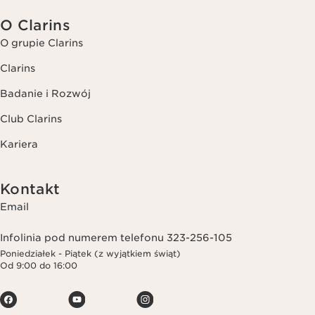
O Clarins
O grupie Clarins
Clarins
Badanie i Rozwój
Club Clarins
Kariera
Kontakt
Email
Infolinia pod numerem telefonu 323-256-105
Poniedziałek - Piątek (z wyjątkiem świąt)
Od 9:00 do 16:00