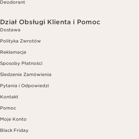
Deodorant
Dział Obsługi Klienta i Pomoc
Dostawa
Polityka Zwrotów
Reklamacje
Sposoby Płatności
Śledzenie Zamówienia
Pytania i Odpowiedzi
Kontakt
Pomoc
Moje Konto
Black Friday