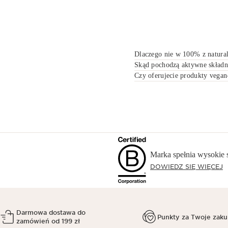
Dlaczego nie w 100% z natura
Skąd pochodzą aktywne składni
Czy oferujecie produkty vegan
Marka spełnia wysokie 
DOWIEDZ SIĘ WIĘCEJ
Darmowa dostawa do
Punkty za Twoje zak
zamówień od 199 zł