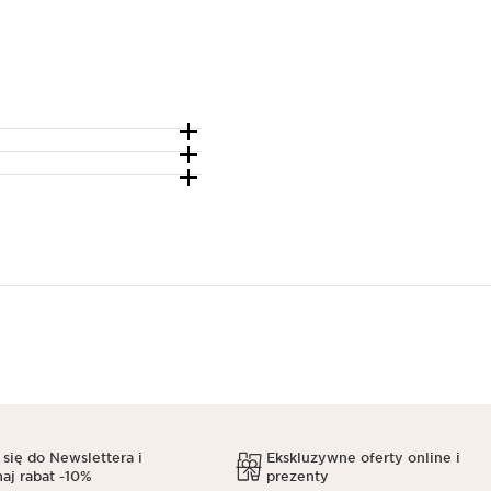
 się do Newslettera i
Ekskluzywne oferty online i
aj rabat -10%
prezenty