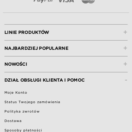
+
LINIE PRODUKTÓW
+
NAJBARDZIEJ POPULARNE
+
NOWOŚCI
-
DZIAŁ OBSŁUGI KLIENTA I POMOC
Moje Konto
Status Twojego zamówienia
Polityka zwrotów
Dostawa
Sposoby płatności