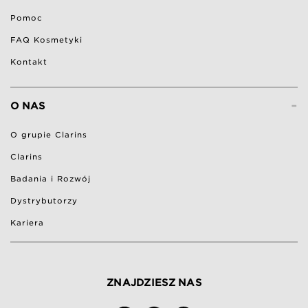
Pomoc
FAQ Kosmetyki
Kontakt
-
O NAS
O grupie Clarins
Clarins
Badania i Rozwój
Dystrybutorzy
Kariera
ZNAJDZIESZ NAS