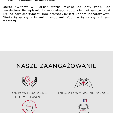
Oferta "Witamy w Clarins!" ważna miesiąc od daty zapisu do
newslettera. Po wpisaniu indywidualnego kodu, klient otrzymuje rabat
10% na cały asortyment. Kod promocyjny jest kodem jednorazowym.
Oferta łączy się z innymi promocjami. Kod nie łączy się z innymi
rabatami
NASZE ZAANGAŻOWANIE
ODPOWIEDZIALNE
INICJATYWY WSPIERAJĄCE
POZYSKIWANIE