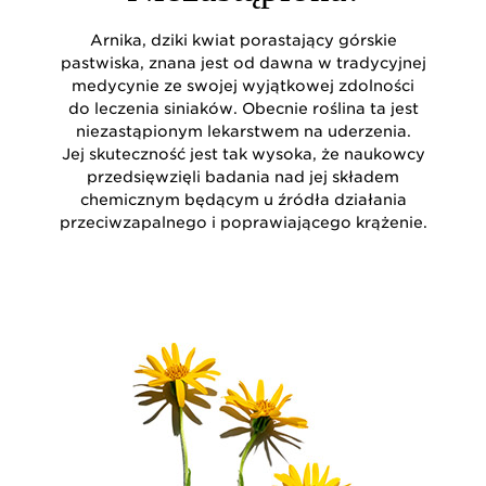
Arnika, dziki kwiat porastający górskie
pastwiska, znana jest od dawna w tradycyjnej
medycynie ze swojej wyjątkowej zdolności
do leczenia siniaków. Obecnie roślina ta jest
niezastąpionym lekarstwem na uderzenia.
Jej skuteczność jest tak wysoka, że naukowcy
przedsięwzięli badania nad jej składem
chemicznym będącym u źródła działania
przeciwzapalnego i poprawiającego krążenie.