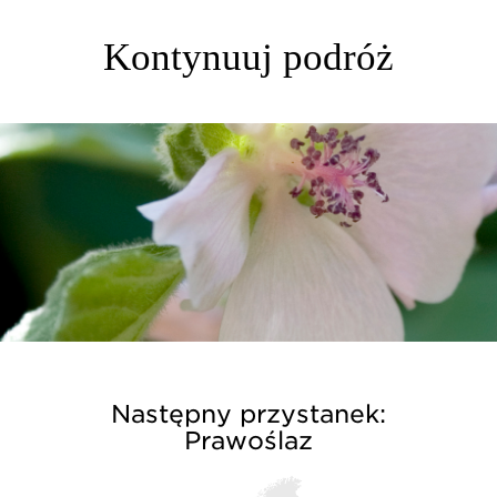
Kontynuuj podróż
Następny przystanek:
Prawoślaz