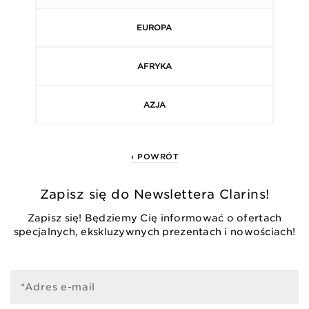
EUROPA
AFRYKA
AZJA
‹ POWRÓT
Zapisz się do Newslettera Clarins!
Zapisz się! Będziemy Cię informować o ofertach
specjalnych, ekskluzywnych prezentach i nowościach!
*Adres e-mail