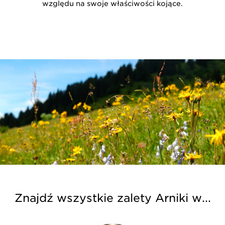
względu na swoje właściwości kojące.
Znajdź wszystkie zalety Arniki w...