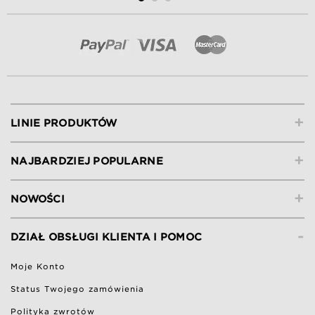
+
LINIE PRODUKTÓW
+
NAJBARDZIEJ POPULARNE
+
NOWOŚCI
-
DZIAŁ OBSŁUGI KLIENTA I POMOC
Moje Konto
Status Twojego zamówienia
Polityka zwrotów