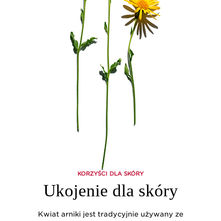
KORZYŚCI DLA SKÓRY
Ukojenie dla skóry
Kwiat arniki jest tradycyjnie używany ze