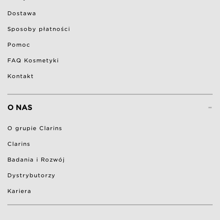
Dostawa
Sposoby płatności
Pomoc
FAQ Kosmetyki
Kontakt
-
O NAS
O grupie Clarins
Clarins
Badania i Rozwój
Dystrybutorzy
Kariera