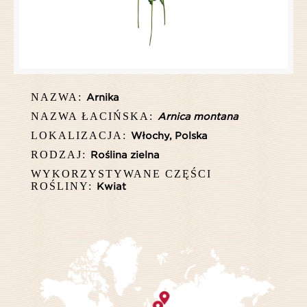
NAZWA:
Arnika
NAZWA ŁACIŃSKA:
Arnica montana
LOKALIZACJA:
Włochy, Polska
RODZAJ:
Roślina zielna
WYKORZYSTYWANE CZĘŚCI
ROŚLINY:
Kwiat