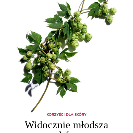
KORZYŚCI DLA SKÓRY
Widocznie młodsza