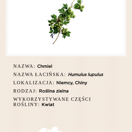
NAZWA:
Chmiel
NAZWA ŁACIŃSKA:
Humulus lupulus
LOKALIZACJA:
Niemcy, Chiny
RODZAJ:
Roślina zielna
WYKORZYSTYWANE CZĘŚCI
ROŚLINY:
Kwiat