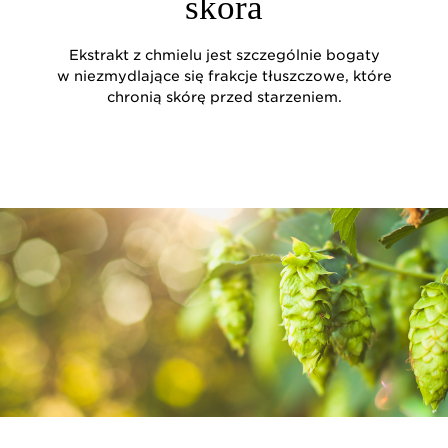
skóra
Ekstrakt z chmielu jest szczególnie bogaty
w niezmydlające się frakcje tłuszczowe, które
chronią skórę przed starzeniem.