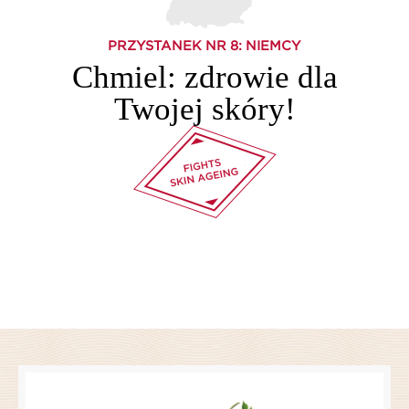
PRZYSTANEK NR
8
: NIEMCY
Chmiel: zdrowie dla
Twojej skóry!