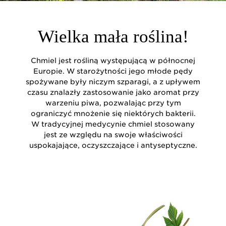
Wielka mała roślina!
Chmiel jest rośliną występującą w północnej
Europie. W starożytności jego młode pędy
spożywane były niczym szparagi, a z upływem
czasu znalazły zastosowanie jako aromat przy
warzeniu piwa, pozwalając przy tym
ograniczyć mnożenie się niektórych bakterii.
W tradycyjnej medycynie chmiel stosowany
jest ze względu na swoje właściwości
uspokajające, oczyszczające i antyseptyczne.