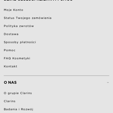
Moje Konto
Status Twojego zamówienia
Polityka zwrotów
Dostawa
Sposoby płatności
Pomoc
FAQ Kosmetyki
Kontakt
-
O NAS
O grupie Clarins
Clarins
Badania i Rozwój