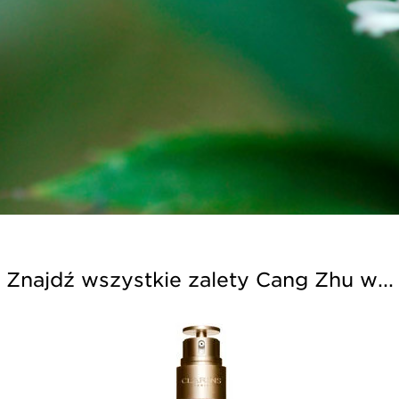
Znajdź wszystkie zalety Cang Zhu w...