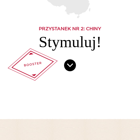
PRZYSTANEK NR
2
: CHINY
Stymuluj!