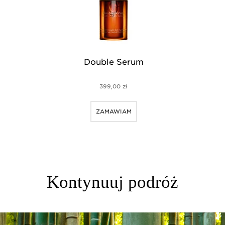
Double Serum
399,00 zł
ZAMAWIAM
Kontynuuj podróż